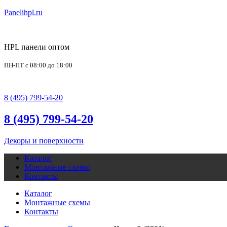
Panelihpl.ru
HPL панели оптом
ПН-ПТ с 08:00 до 18:00
office@panelihpl.ru
8 (495) 799-54-20
8 (495) 799-54-20
Декоры и поверхности
Каталог
Монтажные схемы
Контакты
Каталог
Монтажные схемы
Контакты