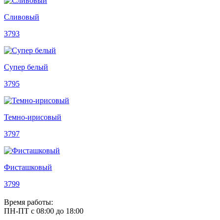
Сливовый
3793
Супер белый
3795
Темно-ирисовый
3797
Фисташковый
3799
Время работы:
ПН-ПТ с 08:00 до 18:00