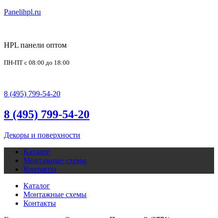
Panelihpl.ru
HPL панели оптом
ПН-ПТ с 08:00 до 18:00
office@panelihpl.ru
8 (495) 799-54-20
8 (495) 799-54-20
Декоры и поверхности
Каталог
Монтажные схемы
Контакты
Каталог
Монтажные схемы
Контакты