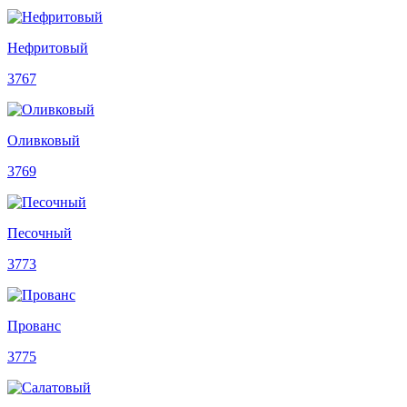
Нефритовый
3767
Оливковый
3769
Песочный
3773
Прованс
3775