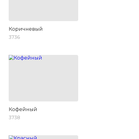
Коричневый
3736
Кофейный
3738