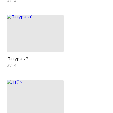
3742
Лазурный
3744