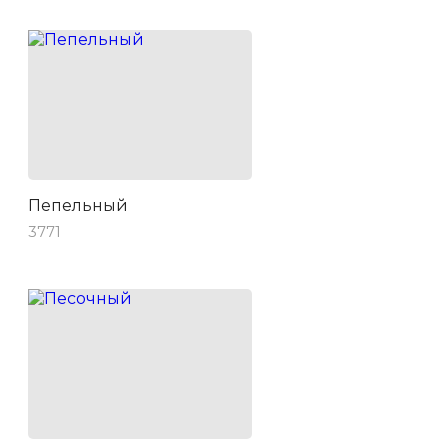
Пепельный
3771