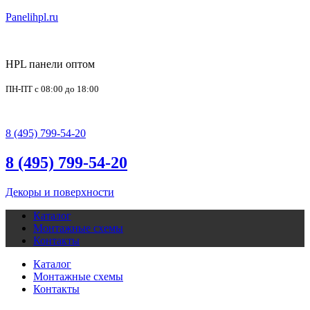
Panelihpl.ru
HPL панели оптом
ПН-ПТ с 08:00 до 18:00
office@panelihpl.ru
8 (495) 799-54-20
8 (495) 799-54-20
Декоры и поверхности
Каталог
Монтажные схемы
Контакты
Каталог
Монтажные схемы
Контакты