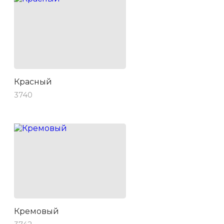
Красный
3740
Кремовый