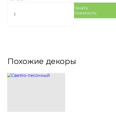
Узнать
стоимость
Похожие декоры