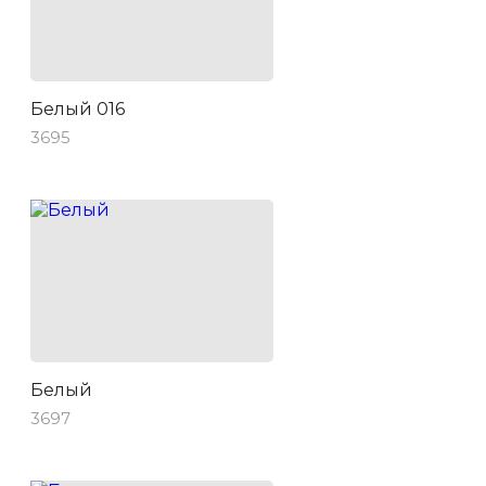
Белый 016
3695
Белый
3697