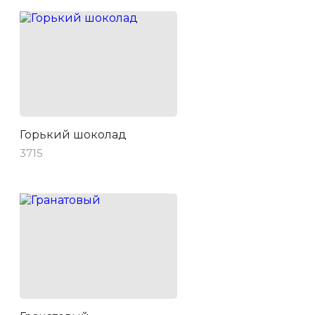
Горький шоколад
3715