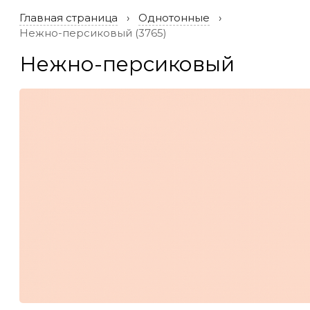
Главная страница
Однотонные
Нежно-персиковый (3765)
Нежно-персиковый