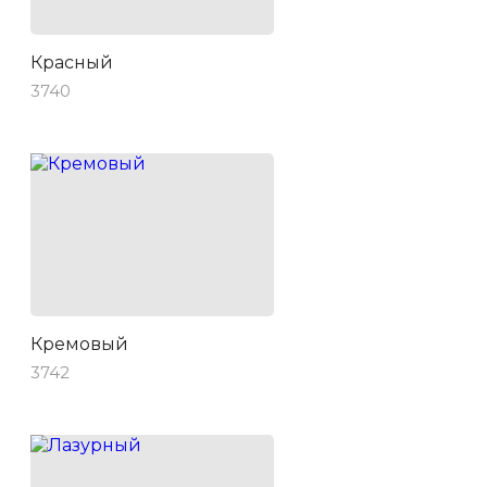
Красный
3740
Кремовый
3742