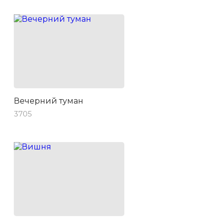
Вечерний туман
3705