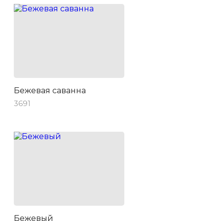
Бежевая саванна
3691
Бежевый