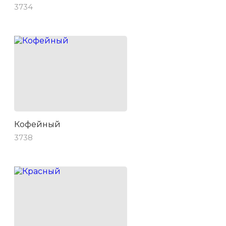
3734
Кофейный
3738