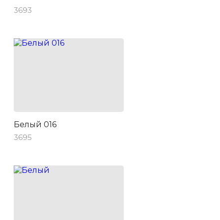
3693
Белый 016
3695