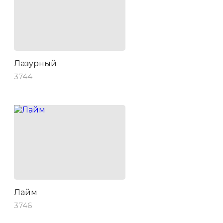
Лазурный
3744
Лайм
3746