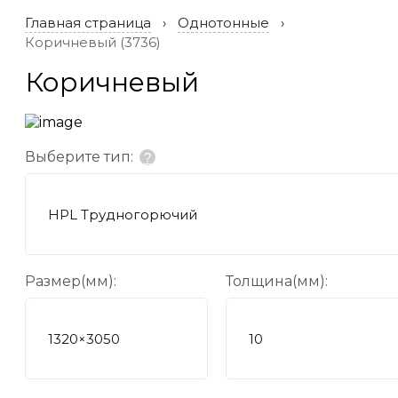
Главная страница
Однотонные
Коричневый (3736)
Коричневый
Выберите тип:
?
HPL Трудногорючий
Размер(мм):
Толщина(мм):
1320×3050
10