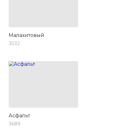
Малахитовый
3532
Асфальт
3689