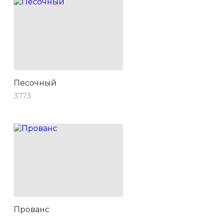
Песочный
3773
Прованс