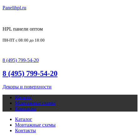
Panelihpl.ru
HPL панели оптом
ПН-ПТ с 08:00 до 18:00
office@panelihpl.ru
8 (495) 799-54-20
8 (495) 799-54-20
Декоры и поверхности
Каталог
Монтажные схемы
Контакты
Каталог
Монтажные схемы
Контакты